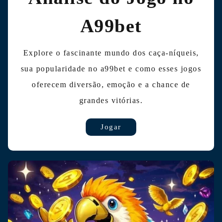
A99bet
Explore o fascinante mundo dos caça-níqueis,
sua popularidade no a99bet e como esses jogos
oferecem diversão, emoção e a chance de
grandes vitórias.
Jogar