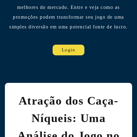
melhores do mercado. Entre e veja como as
promoções podem transformar seu jogo de uma
simples diversão em uma potencial fonte de lucro.
Login
Atração dos Caça-
Níqueis: Uma
Análise do Jogo no