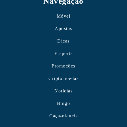
Navegação
Móvel
Apostas
Dicas
E-sports
Promoções
Criptomoedas
Notícias
Bingo
Caça-níqueis