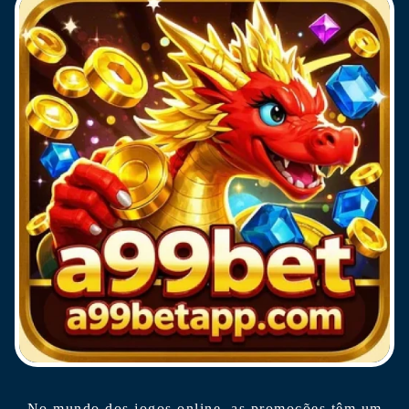
No mundo dos jogos online, as promoções têm um