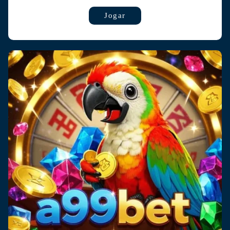
Jogar