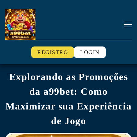
REGISTRO
LOGIN
Explorando as Promoções
da a99bet: Como
Maximizar sua Experiência
de Jogo