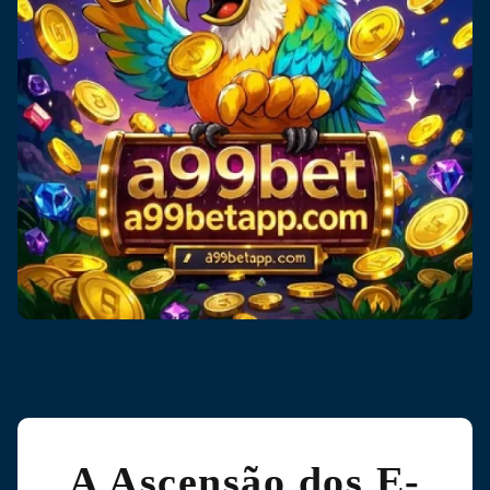
A Ascensão dos E-